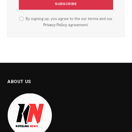
By signing up, you agree to the our terms and our
Privacy Policy
agreement.
ABOUT US