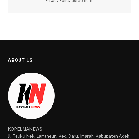
Privacy Policy
agreement.
ABOUT US
KOPELMANEWS
Jl. Teuku Nek, Lamtheun, Kec. Darul Imarah, Kabupaten Aceh