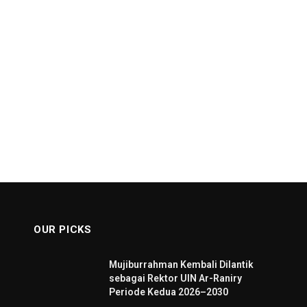
OUR PICKS
Mujiburrahman Kembali Dilantik
sebagai Rektor UIN Ar-Raniry
Periode Kedua 2026–2030