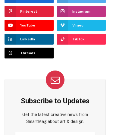
Pinterest
Instagram
YouTube
Vimeo
LinkedIn
TikTok
Threads
Subscribe to Updates
Get the latest creative news from
SmartMag about art & design.