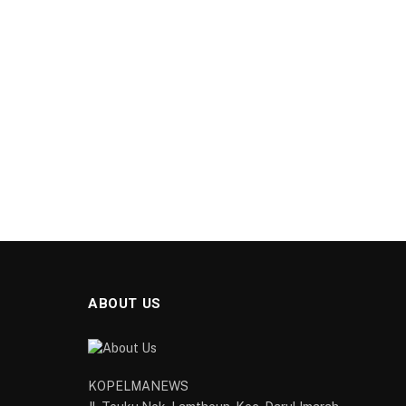
ABOUT US
KOPELMANEWS