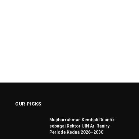
OUR PICKS
Mujiburrahman Kembali Dilantik
sebagai Rektor UIN Ar-Raniry
Periode Kedua 2026–2030