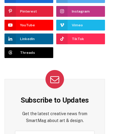
Pinterest
Instagram
YouTube
Vimeo
LinkedIn
TikTok
Threads
Subscribe to Updates
Get the latest creative news from
SmartMag about art & design.