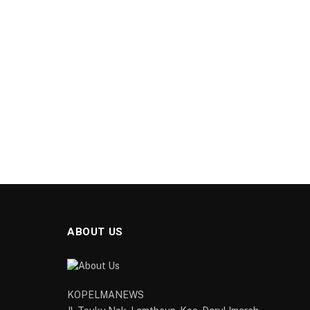
ABOUT US
KOPELMANEWS