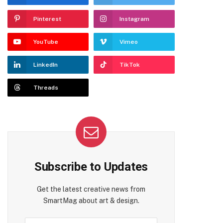
Pinterest
Instagram
YouTube
Vimeo
LinkedIn
TikTok
Threads
Subscribe to Updates
Get the latest creative news from
SmartMag about art & design.