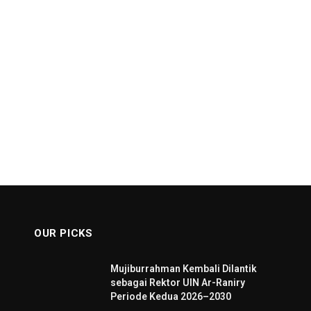
OUR PICKS
Mujiburrahman Kembali Dilantik
sebagai Rektor UIN Ar-Raniry
Periode Kedua 2026–2030