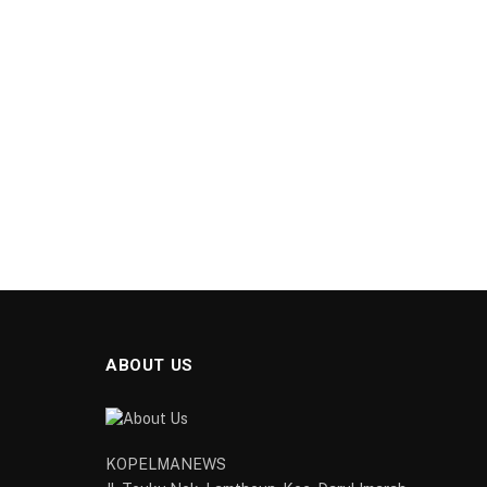
ABOUT US
KOPELMANEWS