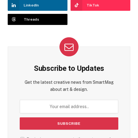
LinkedIn
TikTok
Threads
Subscribe to Updates
Get the latest creative news from SmartMag
about art & design.