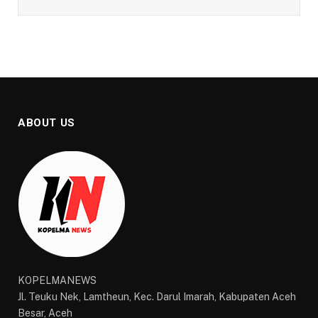
ABOUT US
KOPELMANEWS
Jl. Teuku Nek, Lamtheun, Kec. Darul Imarah, Kabupaten Aceh
Besar, Aceh