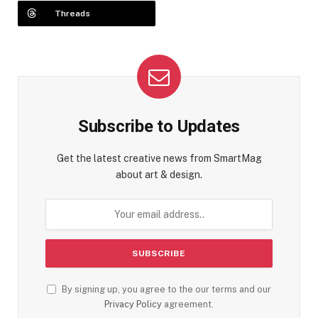
Threads
Subscribe to Updates
Get the latest creative news from SmartMag
about art & design.
By signing up, you agree to the our terms and our
Privacy Policy
agreement.