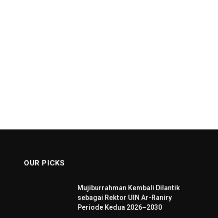
OUR PICKS
Mujiburrahman Kembali Dilantik
sebagai Rektor UIN Ar-Raniry
Periode Kedua 2026–2030