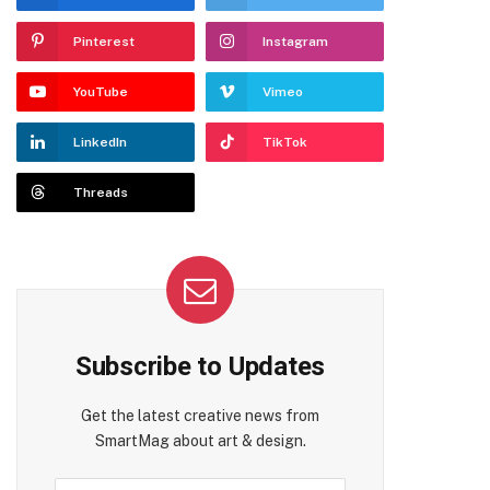
Pinterest
Instagram
YouTube
Vimeo
LinkedIn
TikTok
Threads
Subscribe to Updates
Get the latest creative news from
SmartMag about art & design.