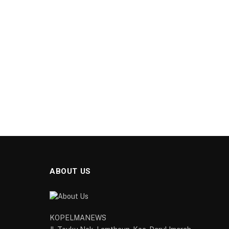
ABOUT US
KOPELMANEWS