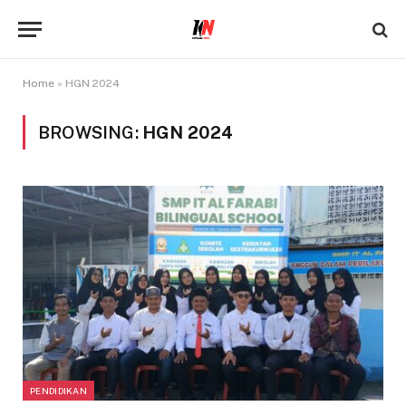
Home
»
HGN 2024
BROWSING:
HGN 2024
PENDIDIKAN