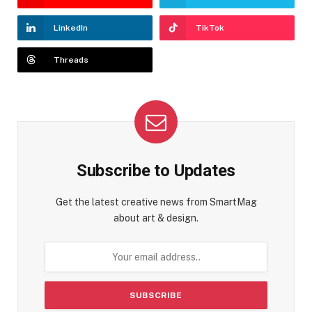
LinkedIn
TikTok
Threads
Subscribe to Updates
Get the latest creative news from SmartMag
about art & design.