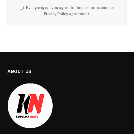
By signing up, you agree to the our terms and our
Privacy Policy
agreement.
ABOUT US