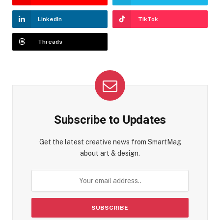
LinkedIn
TikTok
Threads
Subscribe to Updates
Get the latest creative news from SmartMag
about art & design.