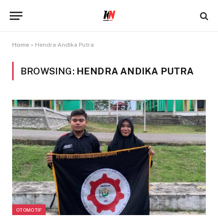
Home
»
Hendra Andika Putra
BROWSING:
HENDRA ANDIKA PUTRA
OTOMOTIF