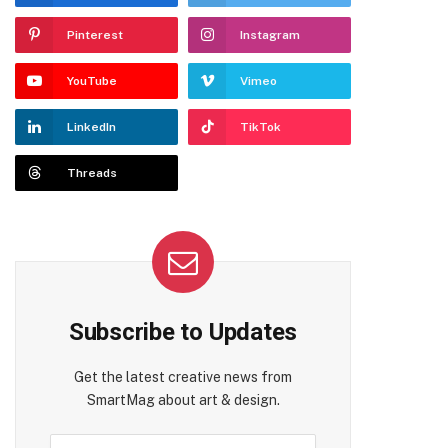
Pinterest
Instagram
YouTube
Vimeo
LinkedIn
TikTok
Threads
Subscribe to Updates
Get the latest creative news from
SmartMag about art & design.