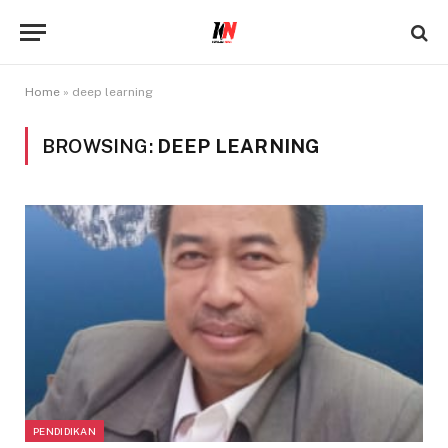
Home
»
deep learning
BROWSING:
DEEP LEARNING
PENDIDIKAN