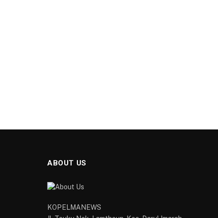
ABOUT US
KOPELMANEWS