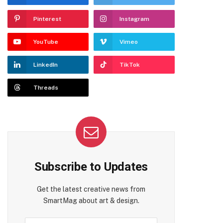
Pinterest
Instagram
YouTube
Vimeo
LinkedIn
TikTok
Threads
Subscribe to Updates
Get the latest creative news from
SmartMag about art & design.