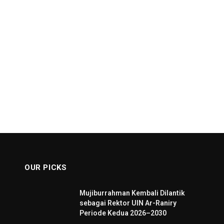
OUR PICKS
Mujiburrahman Kembali Dilantik
sebagai Rektor UIN Ar-Raniry
Periode Kedua 2026–2030