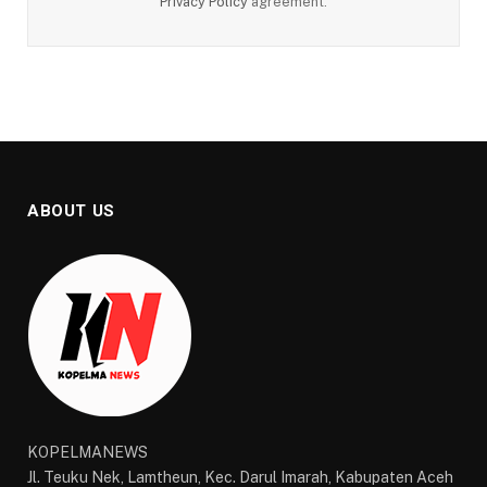
Privacy Policy
agreement.
ABOUT US
KOPELMANEWS
Jl. Teuku Nek, Lamtheun, Kec. Darul Imarah, Kabupaten Aceh