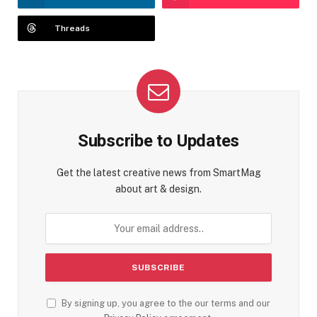
Threads
Subscribe to Updates
Get the latest creative news from SmartMag
about art & design.
By signing up, you agree to the our terms and our